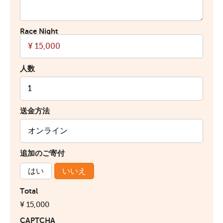
Race Night
人数
送金方法
追加のご寄付
はい
いいえ
Total
¥ 15,000
CAPTCHA