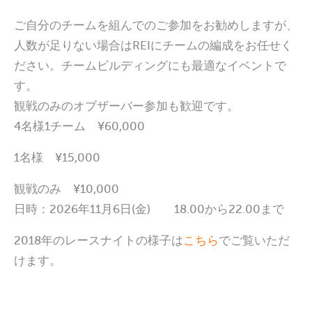
ご自分のチームを組んでのご参加をお勧めしますが、
人数が足りない場合はREIにチームの編成をお任せく
ださい。チームビルディングにも最適なイベントで
す。
観戦のみのオブザーバー参加も歓迎です。
4名様1チーム ¥60,000
1名様 ¥15,000
観戦のみ ¥10,000
日時：2026年11月6日(金) 18.00から22.00まで
2018年のレースナイトの様子は
こちら
でご覧いただ
けます。