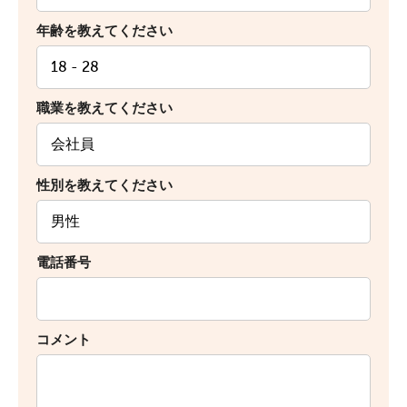
年齢を教えてください
職業を教えてください
性別を教えてください
電話番号
コメント