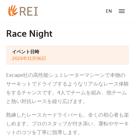
EN
Race Night
イベント日時
2026年11月06日
Excape社の高性能シュミレーターマシーンで本物の
サーキットでドライブするようなリアルなレース体験
をするチャンスです。4人でチームを組み、他チーム
と熱い対抗レースを繰り広げます。
熟練したレースカードライバーも、全くの初心者も楽
しめます。プロのスタッフが付き添い、運転やサーキ
ットのコツを丁寧に指導します。