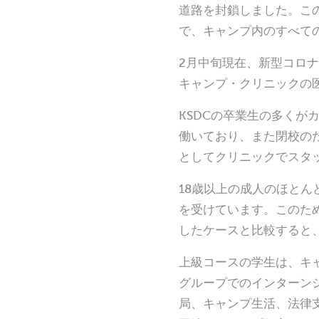
道路を封鎖しました。この
で、キャンプ内のすべて
2月中旬現在、新型コロナ
キャンプ・クリニックの
KSDCの卒業生の多くが
働いており、また閉校の
としてクリニックでスタ
18歳以上の成人のほとん
を受けています。このた
したケースと比較すると
上級コースの学生は、キ
グループでのインターン
局、キャンプ生活、法律