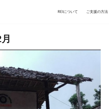
REIについて
ご支援の方法
2月