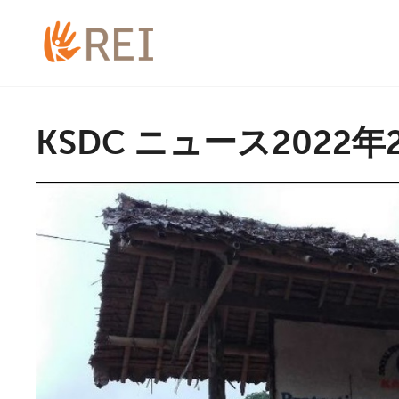
KSDC ニュース2022年