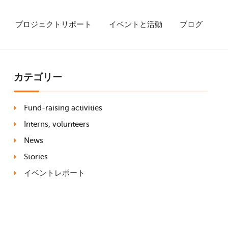
プロジェクトリポート
イベントと活動
ブログ
カテゴリー
Fund-raising activities
Interns, volunteers
News
Stories
イベントレポート