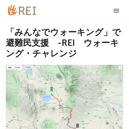
「みんなでウォーキング」で
避難民支援 ‐REI ウォーキ
ング・チャレンジ