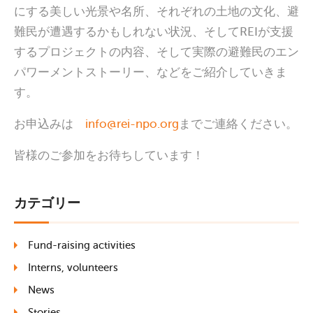
にする美しい光景や名所、それぞれの土地の文化、避
難民が遭遇するかもしれない状況、そしてREIが支援
するプロジェクトの内容、そして実際の避難民のエン
パワーメントストーリー、などをご紹介していきま
す。
お申込みは
info@rei-npo.org
までご連絡ください。
皆様のご参加をお待ちしています！
カテゴリー
Fund-raising activities
Interns, volunteers
News
Stories