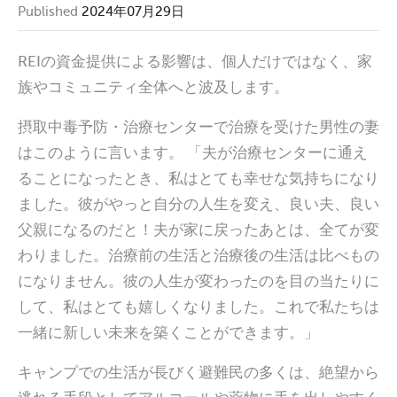
Published
2024年07月29日
REIの資金提供による影響は、個人だけではなく、家
族やコミュニティ全体へと波及します。
摂取中毒予防・治療センターで治療を受けた男性の妻
はこのように言います。 「夫が治療センターに通え
ることになったとき、私はとても幸せな気持ちになり
ました。彼がやっと自分の人生を変え、良い夫、良い
父親になるのだと！夫が家に戻ったあとは、全てが変
わりました。治療前の生活と治療後の生活は比べもの
になりません。彼の人生が変わったのを目の当たりに
して、私はとても嬉しくなりました。これで私たちは
一緒に新しい未来を築くことができます。」
キャンプでの生活が長びく避難民の多くは、絶望から