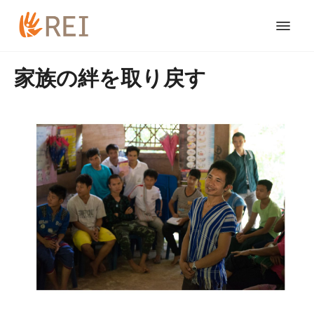
家族の絆を取り戻す