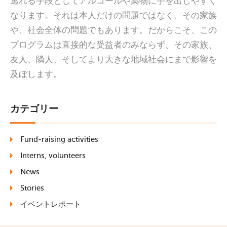
逃れる手段としてアルコールや薬物に手を出しやすく
なります。それは本人だけの問題ではなく、その家族
や、社会全体の問題でもあります。だからこそ、この
プログラムは直接的な受益者のみならず、その家族、
友人、隣人、そしてより大きな地域社会にまで影響を
及ぼします。
カテゴリー
Fund-raising activities
Interns, volunteers
News
Stories
イベントレポート