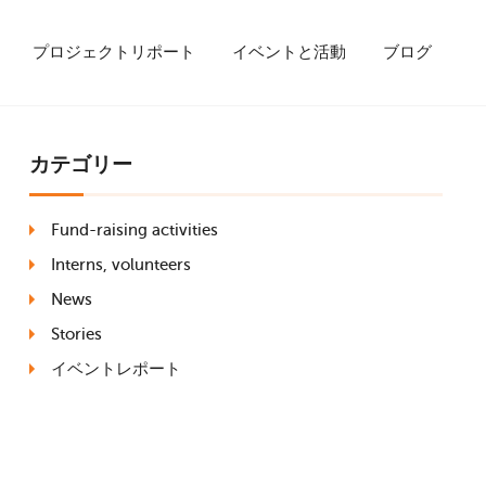
プロジェクトリポート
イベントと活動
ブログ
カテゴリー
Fund-raising activities
Interns, volunteers
News
Stories
イベントレポート