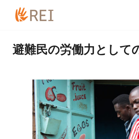
避難民の労働力として