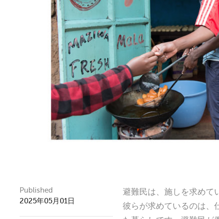
Published
避難民は、施しを求めて
2025年05月01日
彼らが求めているのは、