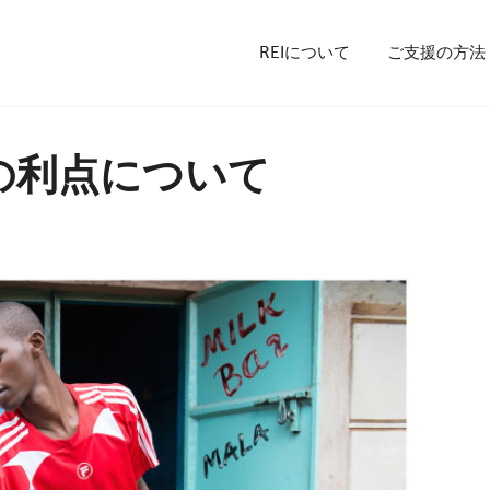
REIについて
ご支援の方法
の利点について