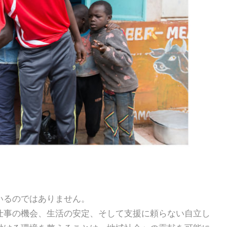
いるのではありません。
仕事の機会、生活の安定、そして支援に頼らない自立し