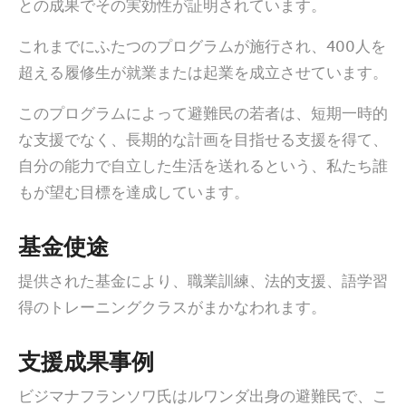
との成果でその実効性が証明されています。
これまでにふたつのプログラムが施行され、400人を
超える履修生が就業または起業を成立させています。
このプログラムによって避難民の若者は、短期一時的
な支援でなく、長期的な計画を目指せる支援を得て、
自分の能力で自立した生活を送れるという、私たち誰
もが望む目標を達成しています。
基金使途
提供された基金により、職業訓練、法的支援、語学習
得のトレーニングクラスがまかなわれます。
支援成果事例
ビジマナフランソワ氏はルワンダ出身の避難民で、こ