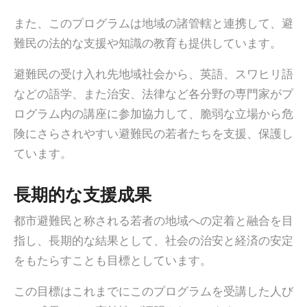
また、このプログラムは地域の諸管轄と連携して、避
難民の法的な支援や知識の教育も提供しています。
避難民の受け入れ先地域社会から、英語、スワヒリ語
などの語学、また治安、法律など各分野の専門家がプ
ログラム内の講座に参加協力して、脆弱な立場から危
険にさらされやすい避難民の若者たちを支援、保護し
ています。
長期的な支援成果
都市避難民と称される若者の地域への定着と融合を目
指し、長期的な結果として、社会の治安と経済の安定
をもたらすことも目標としています。
この目標はこれまでにこのプログラムを受講した人び