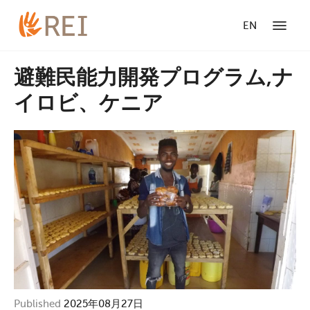
EN
避難民能力開発プログラム,ナ
イロビ、ケニア
Published
2025年08月27日