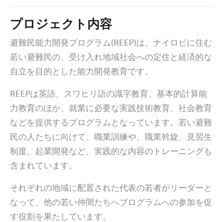
プロジェクト内容
避難民能力開発プログラム(REEP)は、ナイロビに住む
若い避難民の、受け入れ地域社会への定住と経済的な
自立を目的とした能力開発教育です。
REEPは英語、スワヒリ語の識字教育、基本的計算能
力教育のほか、就業に必要な実践技術教育、社会教育
などを提供するプログラムとなっています。若い避難
民の人たちに向けて、職業訓練や、職業斡旋、見習生
制度、起業開発など、実践的な内容のトレーニングも
含まれています。
それぞれの地域に配置された代表の若者がリーダーと
なって、他の若い仲間たちへプログラムへの参加を促
す役割を果たしています。