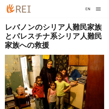
EN
レバノンのシリア人難民家族
とパレスチナ系シリア人難民
家族への救援