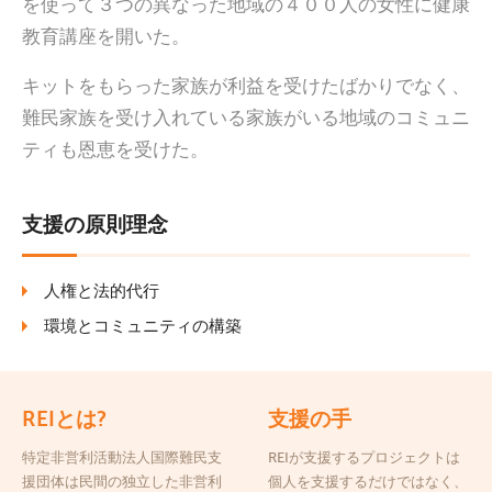
を使って３つの異なった地域の４００人の女性に健康
教育講座を開いた。
キットをもらった家族が利益を受けたばかりでなく、
難民家族を受け入れている家族がいる地域のコミュニ
ティも恩恵を受けた。
支援の原則理念
人権と法的代行
環境とコミュニティの構築
REIとは?
支援の手
特定非営利活動法人国際難民支
REIが支援するプロジェクトは
援団体は民間の独立した非営利
個人を支援するだけではなく、