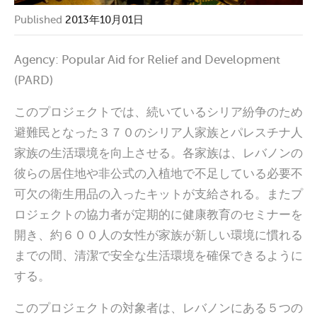
Published
2013年10月01日
Agency: Popular Aid for Relief and Development
(PARD)
このプロジェクトでは、続いているシリア紛争のため
避難民となった３７０のシリア人家族とパレスチナ人
家族の生活環境を向上させる。各家族は、レバノンの
彼らの居住地や非公式の入植地で不足している必要不
可欠の衛生用品の入ったキットが支給される。またプ
ロジェクトの協力者が定期的に健康教育のセミナーを
開き、約６００人の女性が家族が新しい環境に慣れる
までの間、清潔で安全な生活環境を確保できるように
する。
このプロジェクトの対象者は、レバノンにある５つの