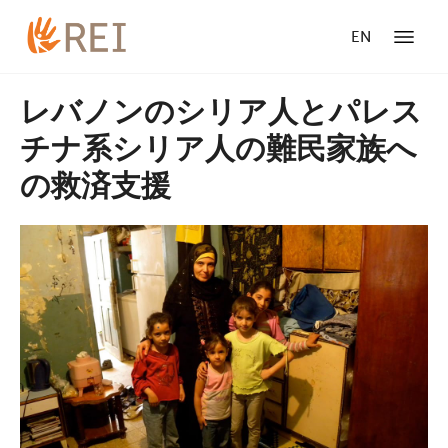
EN
レバノンのシリア人とパレス
チナ系シリア人の難民家族へ
の救済支援