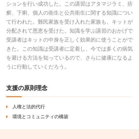
ションを行い成功した。この講習はアタマジラミ、疥
癬、下痢、個人の衛生と公共衛生に関する知識につい
て行われた。難民家族を受け入れた家族も、キットが
分配されて恩恵を受けた。知識を学ぶ講習のおかげで
受講者はキットの中身を正しく効果的に使うことがで
きた。この知識は受講者に定着し、今では多くの病気
を避ける方法を知っているので、さらに健康になるよ
うに行動していくだろう。
支援の原則理念
人権と法的代行
環境とコミュニティの構築