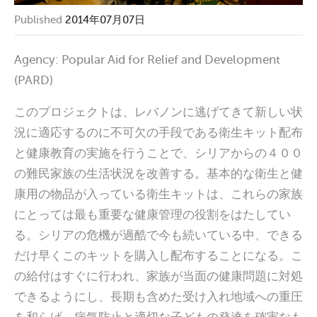
Published
2014年07月07日
Agency: Popular Aid for Relief and Development
(PARD)
このプロジェクトは、レバノンに逃げてきて新しい状
況に適応するのに不可欠の手段である衛生キット配布
と健康教育の実施を行うことで、シリアからの４００
の難民家族の生活状況を改善する。基本的な衛生と健
康用の物品が入っている衛生キットは、これらの家族
にとっては最も重要な健康管理の役割をはたしてい
る。シリアの危機が過酷で今も続いている中、できる
だけ早くこのキットを購入し配布することになる。こ
の給付はすぐに行われ、家族が当面の健康問題に対処
できるようにし、長期も含めた受け入れ地域への重圧